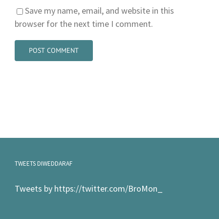
Save my name, email, and website in this
browser for the next time I comment.
TWEETS DIWEDDARAF
Tweets by https://twitter.com/BroMon_