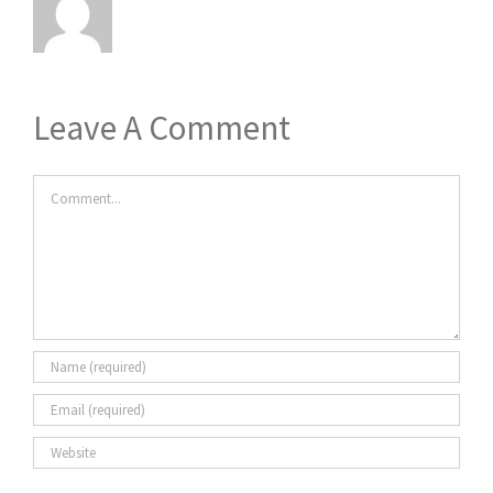
Leave A Comment
Comment